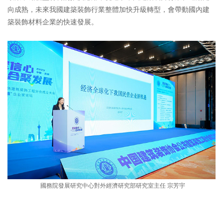
向成熟，未來我國建築裝飾行業整體加快升級轉型，會帶動國內建
築裝飾材料企業的快速發展。
國務院發展研究中心對外經濟研究部研究室主任 宗芳宇