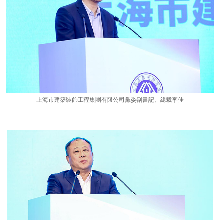
上海市建築裝飾工程集團有限公司黨委副書記、總裁李佳