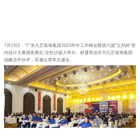
7月23日，“广东九艺装饰集团2023年中工作峰会暨第六届“立邦杯”室
内设计大赛颁奖典礼”在长沙盛大举办。材通管业作为九艺装饰集团
战略合作伙伴，应邀出席本次盛会。