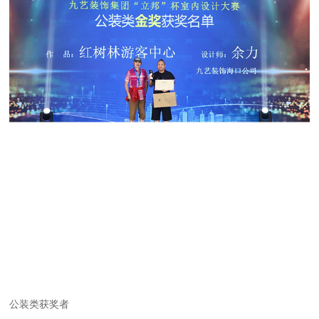
公装类获奖者