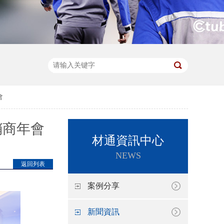
會
銷商年會
材通資訊中心
NEWS
返回列表
案例分享
新聞資訊