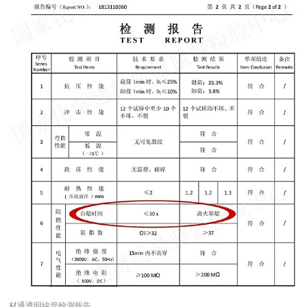
材通透明線管檢測報告