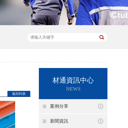
材通資訊中心
NEWS
返回列表
案例分享
新聞資訊