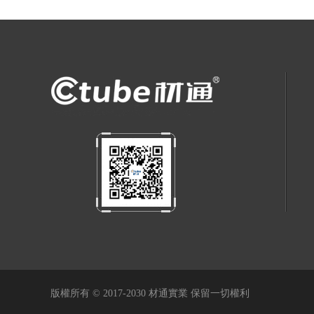
版權所有 © 2017-2030 材通實業 保留一切權利