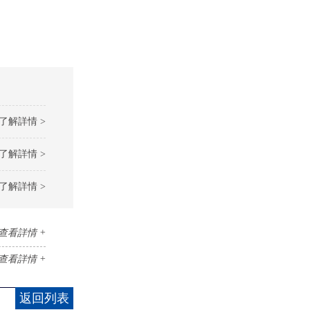
了解詳情 >
了解詳情 >
了解詳情 >
查看詳情 +
查看詳情 +
返回列表