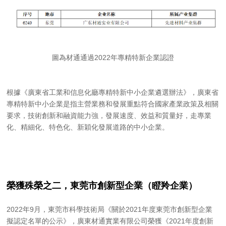
圖為材通通過2022年專精特新企業認證
根據《廣東省工業和信息化廳專精特新中小企業遴選辦法》，廣東省
專精特新中小企業是指主營業務和發展重點符合國家產業政策及相關
要求，技術創新和融資能力強，發展速度、效益和質量好，走專業
化、精細化、特色化、新穎化發展道路的中小企業。
榮獲殊榮之二，
東莞市創新型企業（瞪羚企業）
2022年9月，東莞市科學技術局《關於2021年度東莞市創新型企業
擬認定名單的公示》，廣東材通實業有限公司榮獲《2021年度創新