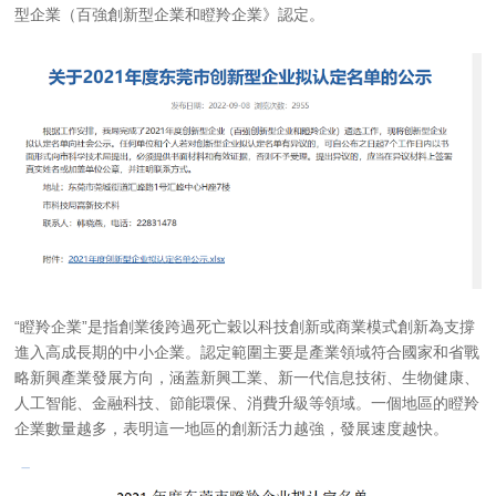
型企業（百強創新型企業和瞪羚企業》認定。
“瞪羚企業”是指創業後跨過死亡穀以科技創新或商業模式創新為支撐
進入高成長期的中小企業。認定範圍主要是產業領域符合國家和省戰
略新興產業發展方向，涵蓋新興工業、新一代信息技術、生物健康、
人工智能、金融科技、節能環保、消費升級等領域。一個地區的瞪羚
企業數量越多，表明這一地區的創新活力越強，發展速度越快。