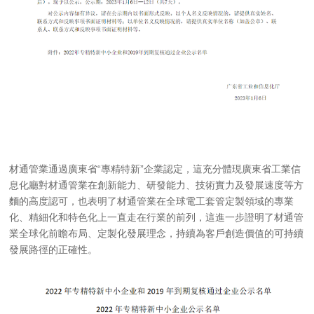
材通管業通過廣東省“專精特新”企業認定，這充分體現廣東省工業信
息化廳對材通管業在創新能力、研發能力、技術實力及發展速度等方
麵的高度認可，也表明了材通管業在全球電工套管定製領域的專業
化、精細化和特色化上一直走在行業的前列，這進一步證明了材通管
業全球化前瞻布局、定製化發展理念，持續為客戶創造價值的可持續
發展路徑的正確性。