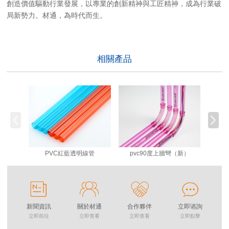
創造價值驅動行業發展，以專業的創新精神與工匠精神，成為行業破
局新勢力。材通，為時代而生。
相關產品
PVC紅藍透明線管
pvc90度上牆彎（新）
新聞資訊
關於材通
合作夥伴
立即谘詢
立即前往
立即查看
立即查看
立即點擊