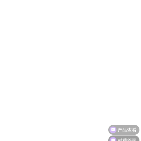
产品查看
材通管家