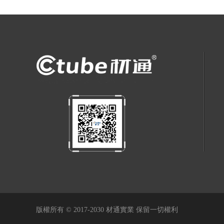
版權所有 © 2017-2030 材通實業 保留一切權利