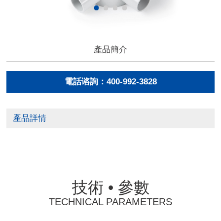
產品簡介
電話谘詢：400-992-3828
產品詳情
技術 • 參數
TECHNICAL PARAMETERS