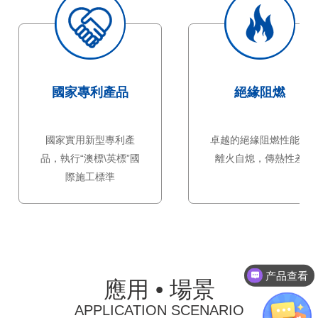
國家專利產品
絕緣阻燃
國家實用新型專利產
卓越的絕緣阻燃性能，
品，執行“澳標\英標”國
離火自熄，傳熱性差
際施工標準
产品查看
應用 • 場景
APPLICATION SCENARIO