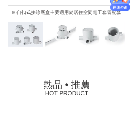
86自扣式接線底盒主要適用於居住空間電工套管配套
熱品 • 推薦
HOT PRODUCT