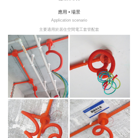
應用 • 場景
Application scenario
主要適用於居住空間電工套管配套